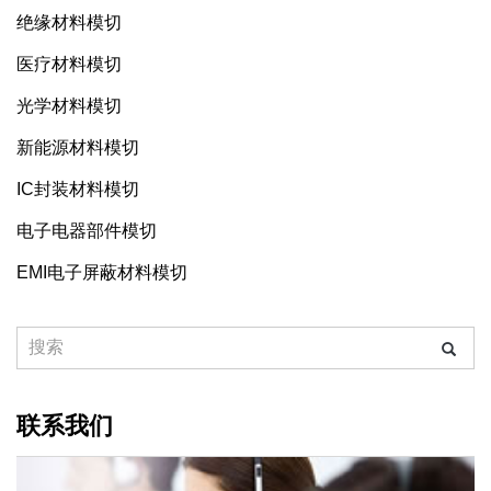
绝缘材料模切
医疗材料模切
光学材料模切
新能源材料模切
IC封装材料模切
电子电器部件模切
EMI电子屏蔽材料模切
联系我们