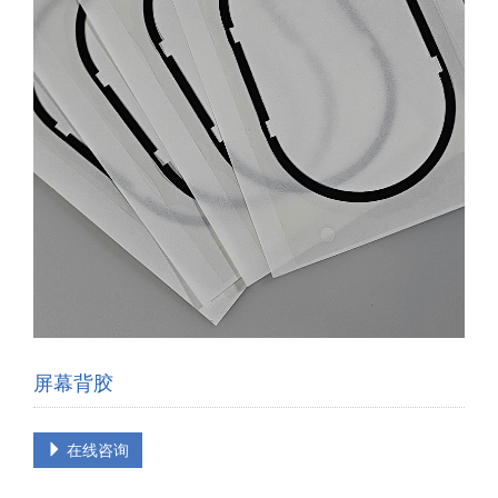
屏幕背胶
在线咨询