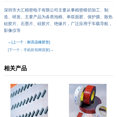
深圳市大汇精密电子有限公司主要从事精密模切加工、制
造、研发。主要产品为各类泡棉、单双面胶、保护膜、散热
硅胶片、石墨片、硅胶片、绝缘片，广泛应用于车载导航，
影像仪等
←[上一个：耐高温橡胶垫]
[下一个：手机听筒网背胶]→
相关产品