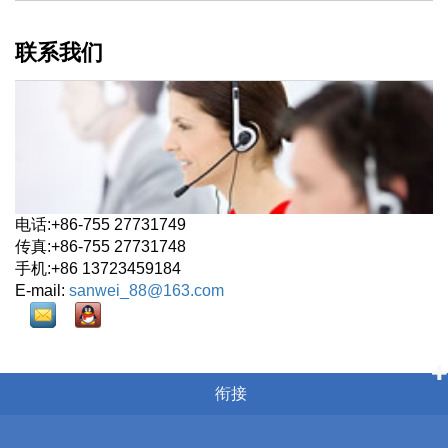
联系我们
电话:+86-755 27731749
传真:+86-755 27731748
手机:+86 13723459184
E-mail:
sanwei_88@163.com
衔接