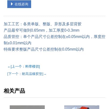
在线咨询
加工工艺：各类单版、整版、异形及多层背胶
产品最窄可做到0.65mm，加工厚度0-0.3mm
品质管控：单个产品尺寸公差控制在±0.05mm以内，厚度控
制±0.01mm以内
特殊要求整版产品尺寸公差控制在0.05mm以内
←[上一个：料带模切]
[下一个：耐高温橡胶垫]→
相关产品