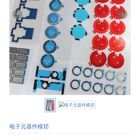
电子元器件模切