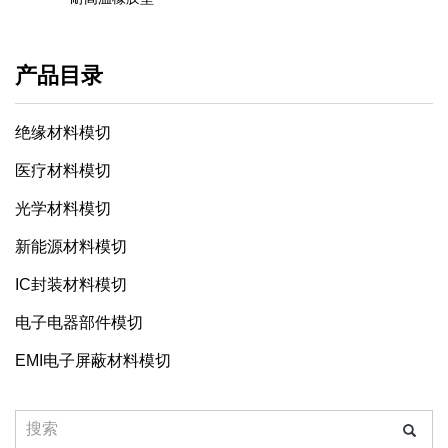
产品目录
绝缘材料模切
医疗材料模切
光学材料模切
新能源材料模切
IC封装材料模切
电子电器部件模切
EMI电子屏蔽材料模切