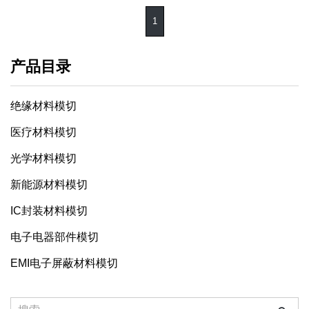
1
产品目录
绝缘材料模切
医疗材料模切
光学材料模切
新能源材料模切
IC封装材料模切
电子电器部件模切
EMI电子屏蔽材料模切