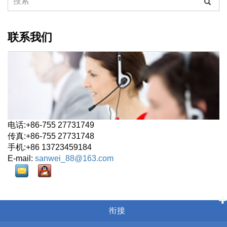
联系我们
电话:+86-755 27731749
传真:+86-755 27731748
手机:+86 13723459184
E-mail:
sanwei_88@163.com
衔接