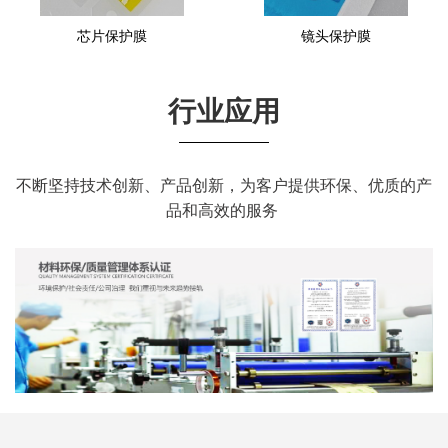
芯片保护膜
镜头保护膜
行业应用
不断坚持技术创新、产品创新，为客户提供环保、优质的产
品和高效的服务