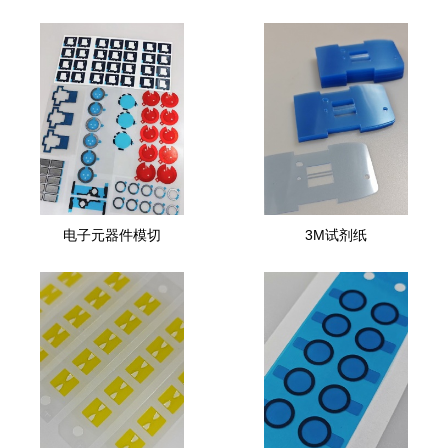
电子元器件模切
3M试剂纸