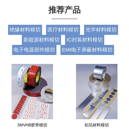
推荐产品
绝缘材料模切
医疗材料模切
光学材料模切
新能源材料模切
IC封装材料模切
电子电器部件模切
EMI电子屏蔽材料模切
3MVHB胶带模切
铝箔材料模切