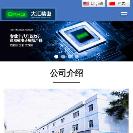
Togg
navi
公司介绍