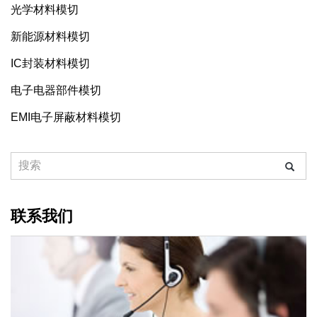
光学材料模切
新能源材料模切
IC封装材料模切
电子电器部件模切
EMI电子屏蔽材料模切
联系我们