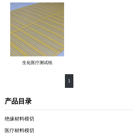
生化医疗测试纸
1
产品目录
绝缘材料模切
医疗材料模切