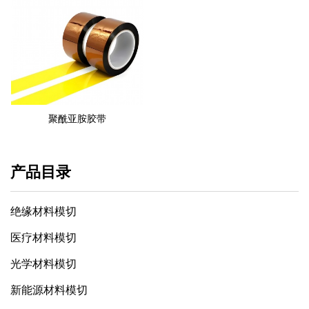
聚酰亚胺胶带
产品目录
绝缘材料模切
医疗材料模切
光学材料模切
新能源材料模切