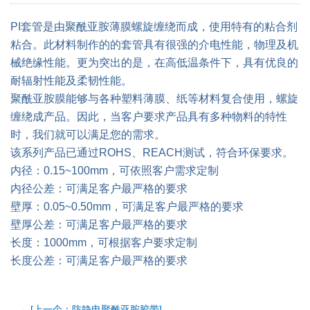
PI套管是由聚酰亚胺薄膜螺旋缠绕而成，使用特有的粘合剂
粘合。此材料制作的的套管具有很强的介电性能，物理及机
械绝缘性能。更为突出的是，在高低温条件下，具有优良的
耐辐射性能及柔韧性能。
聚酰亚胺膜能够与各种塑料薄膜、纸等材料复合使用，螺旋
缠绕成产品。因此，当客户要求产品具有多种物料的特性
时，我们就可以满足您的需求。
该系列产品已通过ROHS、REACH测试，符合环保要求。
内径：0.15~100mm，可依照客户需求定制
内径公差：可满足客户最严格的要求
壁厚：0.05~0.50mm，可满足客户最严格的要求
壁厚公差：可满足客户最严格的要求
长度：1000mm，可根据客户要求定制
长度公差：可满足客户最严格的要求
←[上一个：防静电聚酰亚胺胶带]