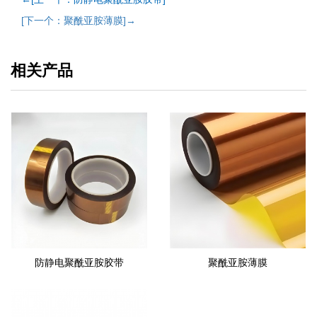
[下一个：聚酰亚胺薄膜]→
相关产品
防静电聚酰亚胺胶带
聚酰亚胺薄膜