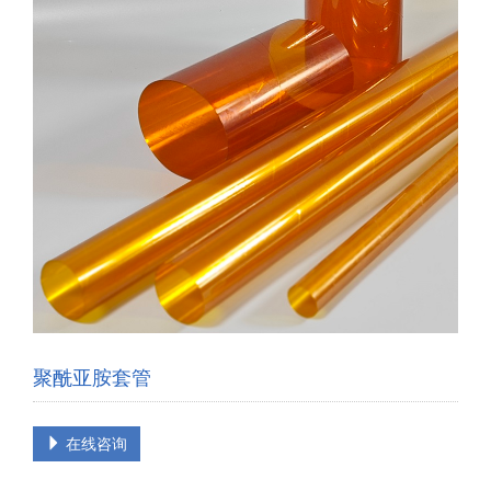
聚酰亚胺套管
在线咨询