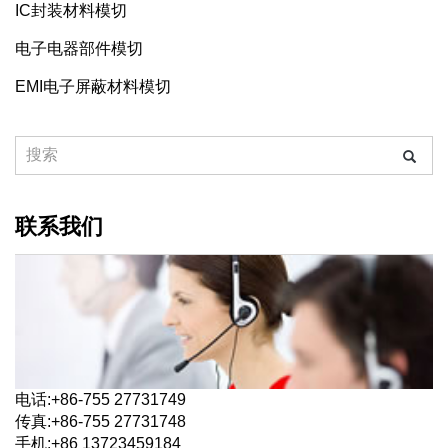
IC封装材料模切
电子电器部件模切
EMI电子屏蔽材料模切
联系我们
电话:+86-755 27731749
传真:+86-755 27731748
手机:+86 13723459184