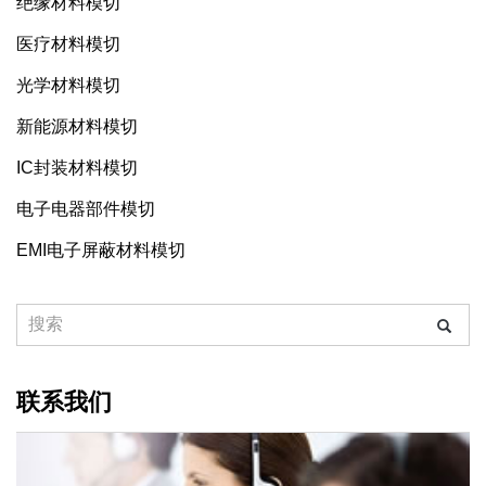
绝缘材料模切
医疗材料模切
光学材料模切
新能源材料模切
IC封装材料模切
电子电器部件模切
EMI电子屏蔽材料模切
联系我们