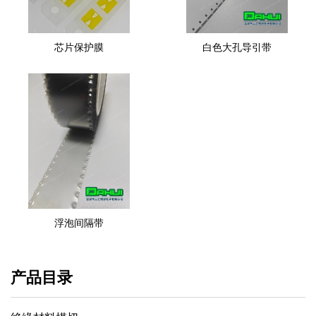
芯片保护膜
白色大孔导引带
浮泡间隔带
产品目录