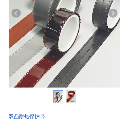
双凸耐热保护带