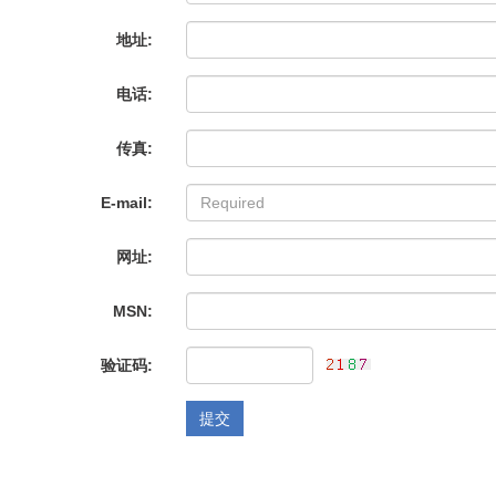
地址:
电话:
传真:
E-mail:
网址:
MSN:
验证码:
提交